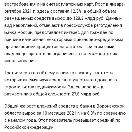
востребования и на счетах платежных карт. Рост в январе-
октябре 2021 г. здесь составил 12,5%, а общий объем
размещенных средств вырос до 128,3 млрд руб. Данный
вид накоплений, отмечают в пресс-службе реготделения
Банка России, представляет интерес для граждан по
причине начисления некоторыми финансово-кредитными
организациями процентов на остаток. При этом сами
владельцы средств не ограничены в возможностях их
использования.
Третье место по объему занимают эскроу-счета – на
которых аккумулируются деньги участников долевого
строительства недвижимости. Здесь воронежцы
разместили в общей сложности 27,8 млрд руб.
Общий же рост вложений средств в банки в Воронежской
области вырос за 10 месяцев 2021 г. на 6,3% по сравнению
с началом года. Этот показатель превышает средний по
Российской Федерации.