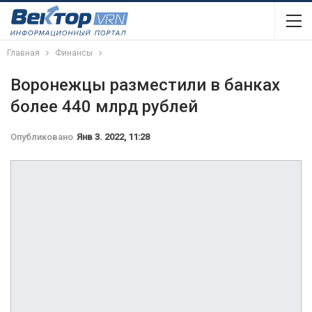
Главная
Финансы
Воронежцы разместили в банках
более 440 млрд рублей
Опубликовано
Янв 3. 2022, 11:28