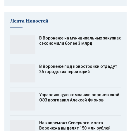
Лента Новостей
В Воронеже на муниципальных закупках
сэкономили более 3 млрд
В Воронеже под новостройки отдадут
26 городских территорий
Управляющую компанию воронежской
ОЭЗ возглавил Алексей Фионов
На капремонт Северного моста
Воронежа выделят 150 млн рублей