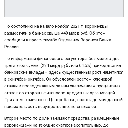
По состоянию на начало ноября 2021 г. воронежцы
разместили в банках свыше 440 млрд руб. Об этом
сообщили в пресс-службе Отделения Воронеж Банка
России.
По информации финансового регулятора, без малого две
трети этой суммы (284 млрд руб., или 64,5%) приходится на
банковские вклады – здесь существенный рост наметился
в сентябре-октябре. Он обусловлен ростом ключевой
ставки и последовавшим за ним увеличением процентных
ставок со стороны финансово-кредитных организаций.
При этом, отмечают в Центробанке, вплоть до мая данный
показатель хоть несущественно, но снижался.
Второе место по доле занимают средства, размещенные
воронежцами на текущих счетах: накопительных, до