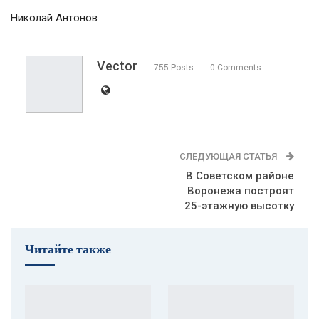
Николай Антонов
Vector
755 Posts
0 Comments
СЛЕДУЮЩАЯ СТАТЬЯ
В Советском районе
Воронежа построят
25-этажную высотку
Читайте также