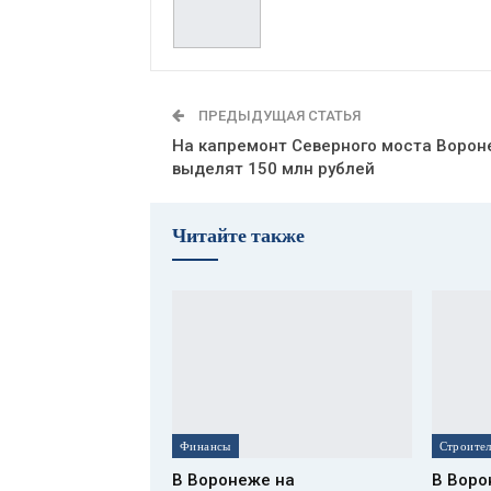
ПРЕДЫДУЩАЯ СТАТЬЯ
На капремонт Северного моста Воро
выделят 150 млн рублей
Читайте также
Финансы
В Воронеже на
В Воро