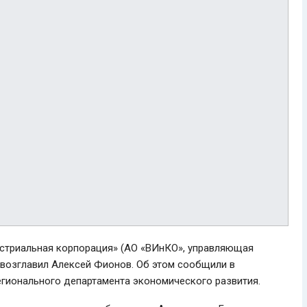
стриальная корпорация» (АО «ВИнКО», управляющая
 возглавил Алексей Фионов. Об этом сообщили в
регионального департамента экономического развития.