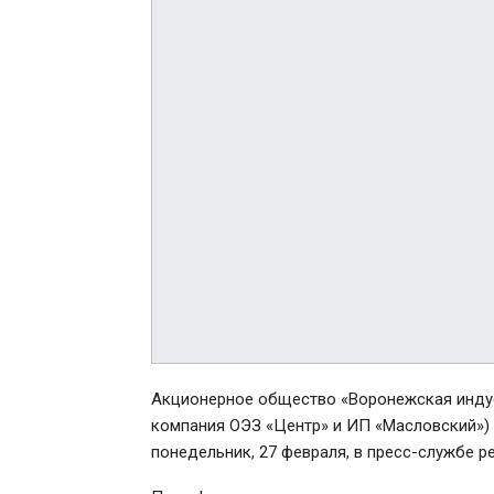
Акционерное общество «Воронежская инду
компания ОЭЗ «Центр» и ИП «Масловский»)
понедельник, 27 февраля, в пресс-службе 