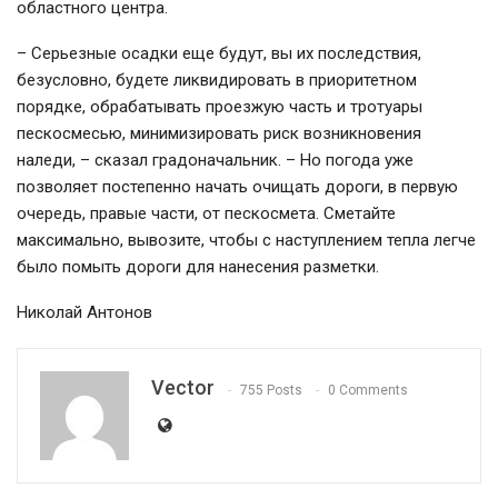
областного центра.
– Серьезные осадки еще будут, вы их последствия,
безусловно, будете ликвидировать в приоритетном
порядке, обрабатывать проезжую часть и тротуары
пескосмесью, минимизировать риск возникновения
наледи, – сказал градоначальник. – Но погода уже
позволяет постепенно начать очищать дороги, в первую
очередь, правые части, от пескосмета. Сметайте
максимально, вывозите, чтобы с наступлением тепла легче
было помыть дороги для нанесения разметки.
Николай Антонов
Vector
755 Posts
0 Comments