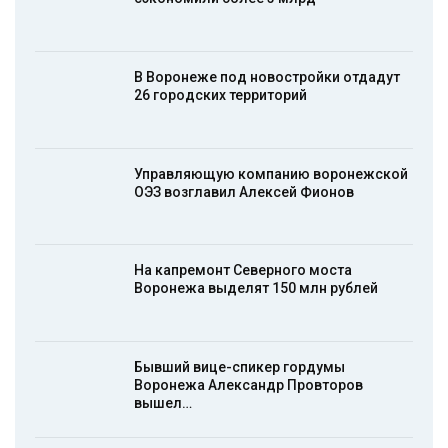
В Воронеже под новостройки отдадут
26 городских территорий
Управляющую компанию воронежской
ОЭЗ возглавил Алексей Фионов
На капремонт Северного моста
Воронежа выделят 150 млн рублей
Бывший вице-спикер гордумы
Воронежа Александр Провторов
вышел…