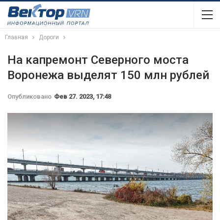
Главная
Дороги
На капремонт Северного моста
Воронежа выделят 150 млн рублей
Опубликовано
Фев 27. 2023, 17:48