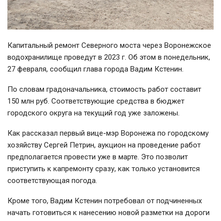
Капитальный ремонт Северного моста через Воронежское
водохранилище проведут в 2023 г. Об этом в понедельник,
27 февраля, сообщил глава города Вадим Кстенин.
По словам градоначальника, стоимость работ составит
150 млн руб. Соответствующие средства в бюджет
городского округа на текущий год уже заложены.
Как рассказал первый вице-мэр Воронежа по городскому
хозяйству Сергей Петрин, аукцион на проведение работ
предполагается провести уже в марте. Это позволит
приступить к капремонту сразу, как только установится
соответствующая погода.
Кроме того, Вадим Кстенин потребовал от подчиненных
начать готовиться к нанесению новой разметки на дороги