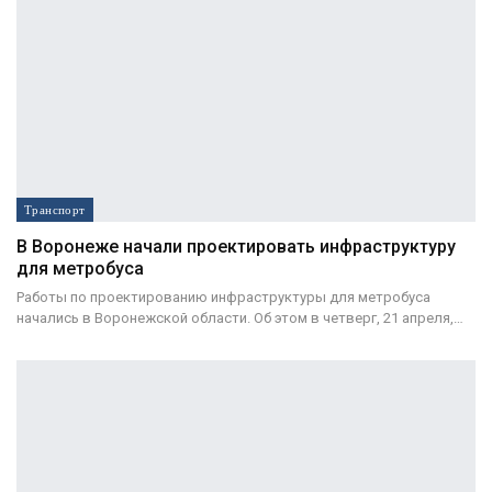
Транспорт
В Воронеже начали проектировать инфраструктуру
для метробуса
Работы по проектированию инфраструктуры для метробуса
начались в Воронежской области. Об этом в четверг, 21 апреля,…