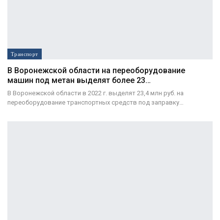
Транспорт
В Воронежской области на переоборудование
машин под метан выделят более 23…
В Воронежской области в 2022 г. выделят 23,4 млн руб. на
переоборудование транспортных средств под заправку…