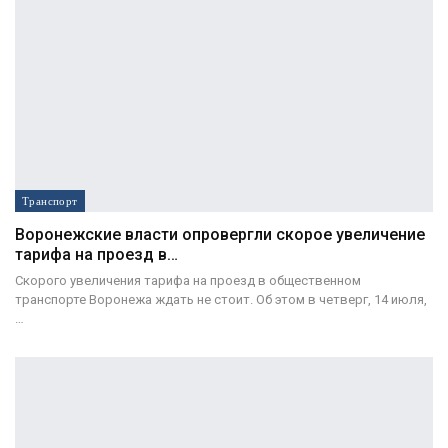
Транспорт
Воронежские власти опровергли скорое увеличение
тарифа на проезд в…
Скорого увеличения тарифа на проезд в общественном
транспорте Воронежа ждать не стоит. Об этом в четверг, 14 июля,
…