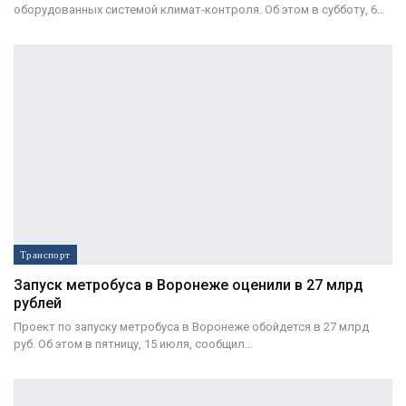
оборудованных системой климат-контроля. Об этом в субботу, 6…
Транспорт
Запуск метробуса в Воронеже оценили в 27 млрд
рублей
Проект по запуску метробуса в Воронеже обойдется в 27 млрд
руб. Об этом в пятницу, 15 июля, сообщил…