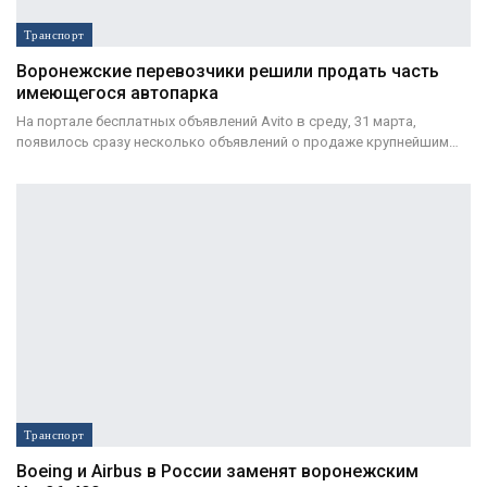
Транспорт
Воронежские перевозчики решили продать часть
имеющегося автопарка
На портале бесплатных объявлений Avito в среду, 31 марта,
появилось сразу несколько объявлений о продаже крупнейшим…
Транспорт
Boeing и Airbus в России заменят воронежским