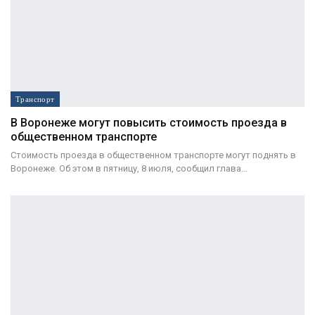
Транспорт
В Воронеже могут повысить стоимость проезда в
общественном транспорте
Стоимость проезда в общественном транспорте могут поднять в
Воронеже. Об этом в пятницу, 8 июля, сообщил глава…