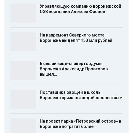
Управляющую компанию воронежской
ОЭЗ возглавил Алексей Фионов
На капремонт Северного моста
Воронежа выделят 150 млн рублей
Бывший вице-спикер гордумы
Воронежа Александр Провторов
вышел…
Поставщика овощей в школы
Воронежа признали недобросовестным
На проект парка «Петровский остров» в
Воронеже потратят более…