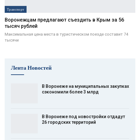
Транспорт
Воронежцам предлагают съездить в Крым за 56
тысяч рублей
Максимальная цена места в туристическом поезде составит 74
тысячи
Лента Новостей
В Воронеже на муниципальных закупках
сэкономили более 3 млрд
В Воронеже под новостройки отдадут
26 городских территорий