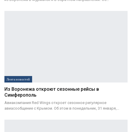
Лента новостей
Из Воронежа откроют сезонные рейсы в
Симферополь
Авиакомпания Red Wings откроет сезонное регулярное
авиасообщение с Крымом. Об этом в понедельник, 31 января,…