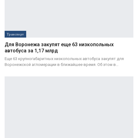
Транспорт
Для Воронежа закупят еще 63 низкопольных
автобуса за 1,17 млрд
Еще 63 крупногабаритных низкопольных автобуса закупят для
Воронежской агломерации в ближайшее время. Об этом в…