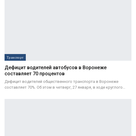
Транспорт
Дефицит водителей автобусов в Воронеже
составляет 70 процентов
Дефицит водителей общественного транспорта в Воронеже
составляет 70%. Об этом в четверг, 27 января, в ходе круглого…