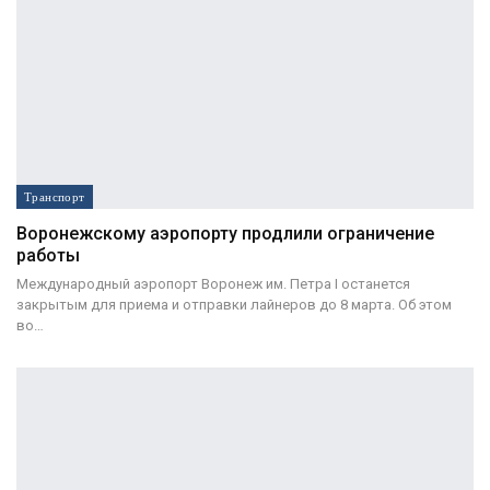
Транспорт
Воронежскому аэропорту продлили ограничение
работы
Международный аэропорт Воронеж им. Петра I останется
закрытым для приема и отправки лайнеров до 8 марта. Об этом
во…