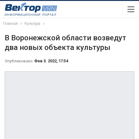
Главная
Культура
В Воронежской области возведут
два новых объекта культуры
Опубликовано
Фев 3. 2022, 17:54