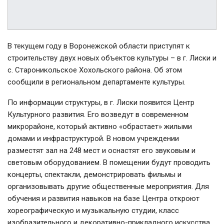
В текущем году в Воронежской области приступят к
строительству двух новых объектов культуры – в г. Лиски и
с. Староникольское Хохольского района. Об этом
сообщили в региональном департаменте культуры.
По информации структуры, в г. Лиски появится Центр
Культурного развития. Его возведут в современном
микрорайоне, который активно «обрастает» жилыми
домами и инфраструктурой. В новом учреждении
разместят зал на 248 мест и оснастят его звуковым и
световым оборудованием. В помещении будут проводить
концерты, спектакли, демонстрировать фильмы и
организовывать другие общественные мероприятия. Для
обучения и развития навыков на базе Центра откроют
хореографическую и музыкальную студии, класс
изобразительного и декоративно-прикладного искусства.