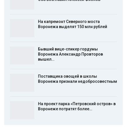
На капремонт Северного моста
Воронежа выделят 150 млн рублей
Бывший вице-спикер гордумы
Воронежа Александр Провторов
вышел…
Поставщика овощей в школы
Воронежа признали недобросовестным
На проект парка «Петровский остров» в
Воронеже потратят более…