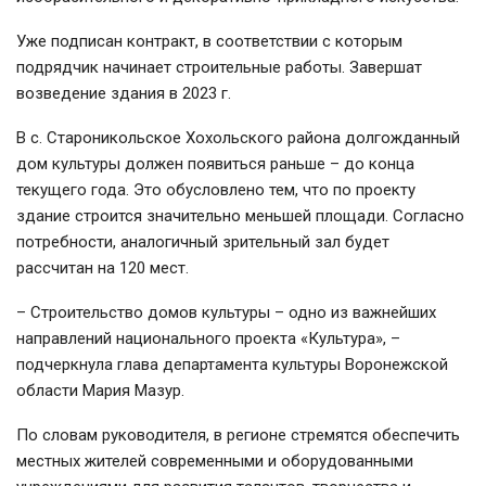
Уже подписан контракт, в соответствии с которым
подрядчик начинает строительные работы. Завершат
возведение здания в 2023 г.
В с. Староникольское Хохольского района долгожданный
дом культуры должен появиться раньше – до конца
текущего года. Это обусловлено тем, что по проекту
здание строится значительно меньшей площади. Согласно
потребности, аналогичный зрительный зал будет
рассчитан на 120 мест.
– Строительство домов культуры – одно из важнейших
направлений национального проекта «Культура», –
подчеркнула глава департамента культуры Воронежской
области Мария Мазур.
По словам руководителя, в регионе стремятся обеспечить
местных жителей современными и оборудованными