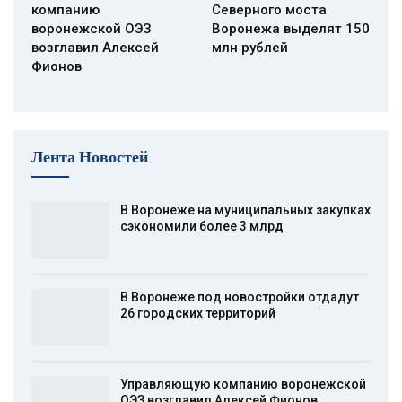
компанию
Северного моста
воронежской ОЭЗ
Воронежа выделят 150
возглавил Алексей
млн рублей
Фионов
Лента Новостей
В Воронеже на муниципальных закупках
сэкономили более 3 млрд
В Воронеже под новостройки отдадут
26 городских территорий
Управляющую компанию воронежской
ОЭЗ возглавил Алексей Фионов