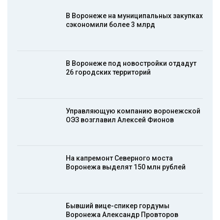
В Воронеже на муниципальных закупках
сэкономили более 3 млрд
В Воронеже под новостройки отдадут
26 городских территорий
Управляющую компанию воронежской
ОЭЗ возглавил Алексей Фионов
На капремонт Северного моста
Воронежа выделят 150 млн рублей
Бывший вице-спикер гордумы
Воронежа Александр Провторов