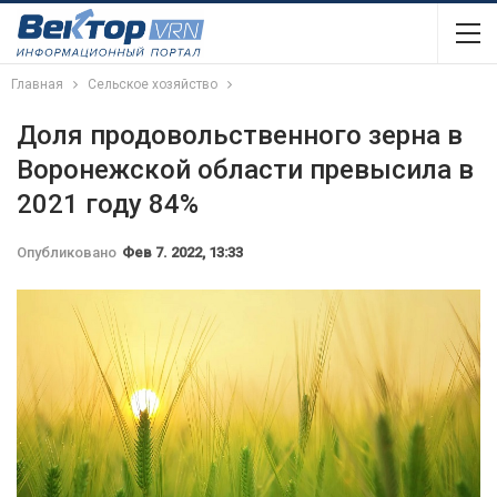
Главная
Сельское хозяйство
Доля продовольственного зерна в
Воронежской области превысила в
2021 году 84%
Опубликовано
Фев 7. 2022, 13:33