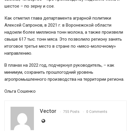
шестое – по зерну и сое.
Как отметил глава департамента аграрной политики
Алексей Сапронов, в 2021 г. в Воронежской области
надоили более миллиона тонн молока, а также произвели
свыше 617 тыс. тонн мяса. Это позволило региону занять
итоговое третье место в стране по «мясо-молочному»
направлению.
В планах на 2022 год, подчеркнул руководитель, – как
минимум, сохранить прошлогодний уровень
агропромышленного производства на территории региона.
Ольга Сошенко
Vector
755 Posts
0 Comments