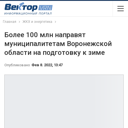
Главная
ЖКХ и энергетика
Более 100 млн направят
муниципалитетам Воронежской
области на подготовку к зиме
Опубликовано
Фев 8. 2022, 13:47