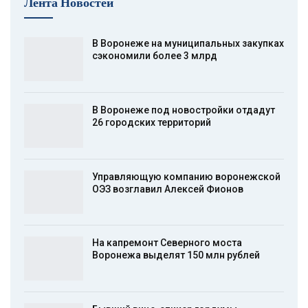
Лента Новостей
В Воронеже на муниципальных закупках
сэкономили более 3 млрд
В Воронеже под новостройки отдадут
26 городских территорий
Управляющую компанию воронежской
ОЭЗ возглавил Алексей Фионов
На капремонт Северного моста
Воронежа выделят 150 млн рублей