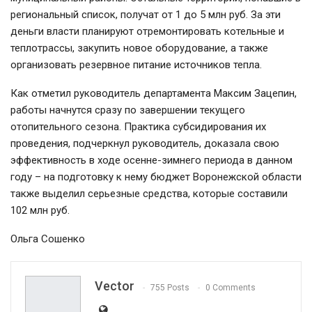
региональный список, получат от 1 до 5 млн руб. За эти
деньги власти планируют отремонтировать котельные и
теплотрассы, закупить новое оборудование, а также
организовать резервное питание источников тепла.
Как отметил руководитель департамента Максим Зацепин,
работы начнутся сразу по завершении текущего
отопительного сезона. Практика субсидирования их
проведения, подчеркнул руководитель, доказала свою
эффективность в ходе осенне-зимнего периода в данном
году – на подготовку к нему бюджет Воронежской области
также выделил серьезные средства, которые составили
102 млн руб.
Ольга Сошенко
Vector
755 Posts
0 Comments