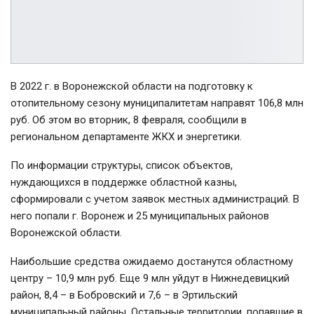
В 2022 г. в Воронежской области на подготовку к
отопительному сезону муниципалитетам направят 106,8 млн
руб. Об этом во вторник, 8 февраля, сообщили в
региональном департаменте ЖКХ и энергетики.
По информации структуры, список объектов,
нуждающихся в поддержке областной казны,
сформировали с учетом заявок местных администраций. В
него попали г. Воронеж и 25 муниципальных районов
Воронежской области.
Наибольшие средства ожидаемо достанутся областному
центру – 10,9 млн руб. Еще 9 млн уйдут в Нижнедевицкий
район, 8,4 – в Бобровский и 7,6 – в Эртильский
муниципальный районы. Остальные территории, попавшие в