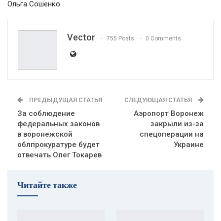
Ольга Сошенко
Vector
755 Posts
0 Comments
ПРЕДЫДУЩАЯ СТАТЬЯ
СЛЕДУЮЩАЯ СТАТЬЯ
За соблюдение
Аэропорт Воронеж
федеральных законов
закрыли из-за
в воронежской
спецоперации на
облпрокуратуре будет
Украине
отвечать Олег Токарев
Читайте также