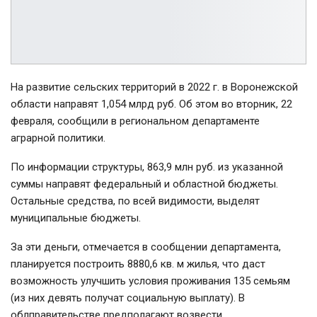
На развитие сельских территорий в 2022 г. в Воронежской
области направят 1,054 млрд руб. Об этом во вторник, 22
февраля, сообщили в региональном департаменте
аграрной политики.
По информации структуры, 863,9 млн руб. из указанной
суммы направят федеральный и областной бюджеты.
Остальные средства, по всей видимости, выделят
муниципальные бюджеты.
За эти деньги, отмечается в сообщении департамента,
планируется построить 8880,6 кв. м жилья, что даст
возможность улучшить условия проживания 135 семьям
(из них девять получат социальную выплату). В
облправительстве предполагают возвести