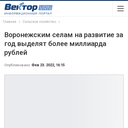
Главная
Сельское хозяйство
Воронежским селам на развитие за
год выделят более миллиарда
рублей
Опубликовано
Фев 23. 2022, 16:15