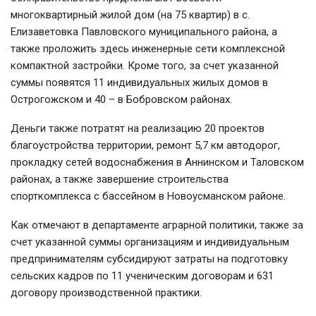
многоквартирный жилой дом (на 75 квартир) в с.
Елизаветовка Павловского муниципального района, а
также проложить здесь инженерные сети комплексной
компактной застройки. Кроме того, за счет указанной
суммы появятся 11 индивидуальных жилых домов в
Острогожском и 40 – в Бобровском районах.
Деньги также потратят на реализацию 20 проектов
благоустройства территории, ремонт 5,7 км автодорог,
прокладку сетей водоснабжения в Аннинском и Таловском
районах, а также завершение строительства
спорткомплекса с бассейном в Новоусманском районе.
Как отмечают в департаменте аграрной политики, также за
счет указанной суммы организациям и индивидуальным
предпринимателям субсидируют затраты на подготовку
сельских кадров по 11 ученическим договорам и 631
договору производственной практики.