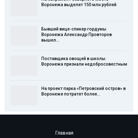
Воронежа выделят 150 млн рублей
Бывший вице-спикер гордумы
Воронежа Александр Провторов
вышел…
Поставщика овощей в школы
Воронежа признали недобросовестным
На проект парка «Петровский остров» в
Воронеже потратят более…
Главная