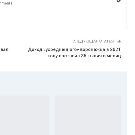
mments
СЛЕДУЮЩАЯ СТАТЬЯ
овал
Доход «усредненного» воронежца в 2021
году составил 35 тысяч в месяц