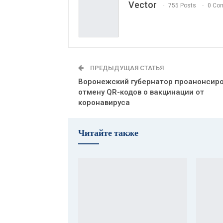
Vector
755 Posts
0 Co
ПРЕДЫДУЩАЯ СТАТЬЯ
Воронежский губернатор проанонсир
отмену QR-кодов о вакцинации от
коронавируса
Читайте также