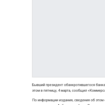
Бывший президент обанкротившегося банка 
этом в пятницу, 4 марта, сообщил «Коммер
По информации издания, сведения об этом 