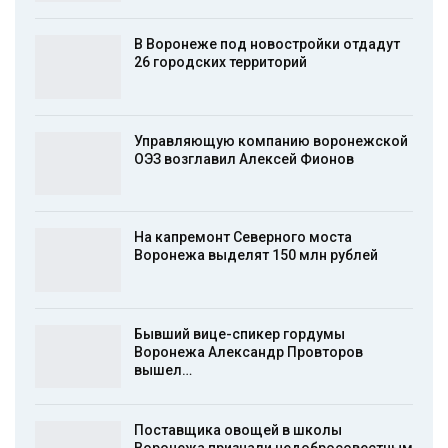
В Воронеже под новостройки отдадут
26 городских территорий
Управляющую компанию воронежской
ОЭЗ возглавил Алексей Фионов
На капремонт Северного моста
Воронежа выделят 150 млн рублей
Бывший вице-спикер гордумы
Воронежа Александр Провторов
вышел…
Поставщика овощей в школы