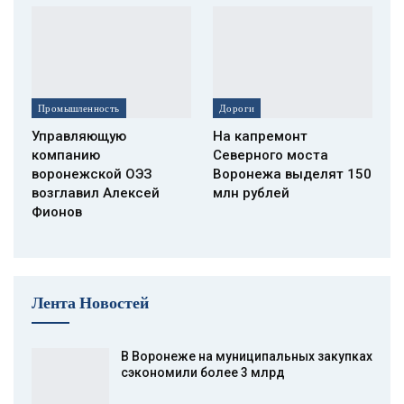
Промышленность
Дороги
Управляющую
На капремонт
компанию
Северного моста
воронежской ОЭЗ
Воронежа выделят 150
возглавил Алексей
млн рублей
Фионов
Лента Новостей
В Воронеже на муниципальных закупках
сэкономили более 3 млрд