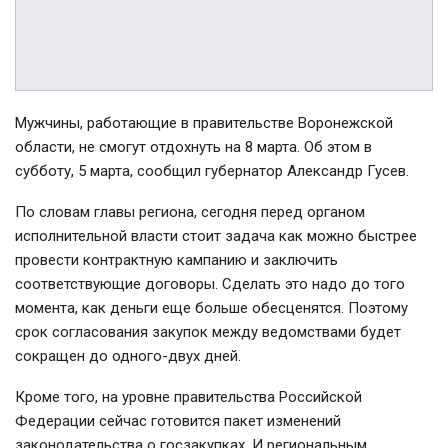
Мужчины, работающие в правительстве Воронежской
области, не смогут отдохнуть на 8 марта. Об этом в
субботу, 5 марта, сообщил губернатор Александр Гусев.
По словам главы региона, сегодня перед органом
исполнительной власти стоит задача как можно быстрее
провести контрактную кампанию и заключить
соответствующие договоры. Сделать это надо до того
момента, как деньги еще больше обесценятся. Поэтому
срок согласования закупок между ведомствами будет
сокращен до одного-двух дней.
Кроме того, на уровне правительства Российской
Федерации сейчас готовится пакет изменений
законодательства о госзакупках. И региональным