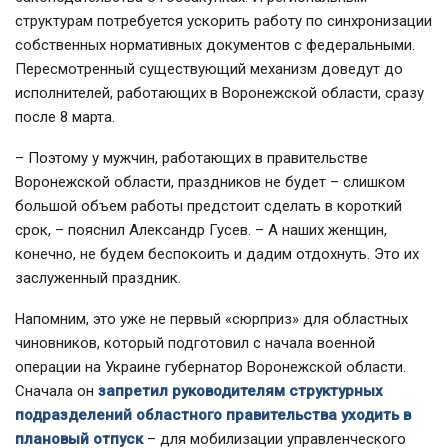
структурам потребуется ускорить работу по синхронизации
собственных нормативных документов с федеральными.
Пересмотренный существующий механизм доведут до
исполнителей, работающих в Воронежской области, сразу
после 8 марта.
– Поэтому у мужчин, работающих в правительстве
Воронежской области, праздников не будет – слишком
большой объем работы предстоит сделать в короткий
срок, – пояснил Александр Гусев. – А наших женщин,
конечно, не будем беспокоить и дадим отдохнуть. Это их
заслуженный праздник.
Напомним, это уже не первый «сюрприз» для областных
чиновников, который подготовил с начала военной
операции на Украине губернатор Воронежской области.
Сначала он
запретил руководителям структурных
подразделений областного правительства уходить в
плановый отпуск
– для мобилизации управленческого