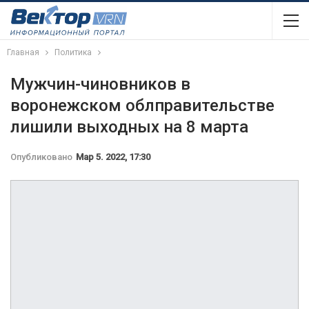
Главная
Политика
Мужчин-чиновников в
воронежском облправительстве
лишили выходных на 8 марта
Опубликовано
Мар 5. 2022, 17:30