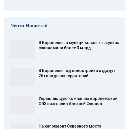
Лента Новостей
В Воронеже на муниципальных закупках
сэкономили более 3 млрд
В Воронеже под новостройки отдадут
26 городских территорий
Управляющую компанию воронежской
ОЭЗ возглавил Алексей Фионов
На капремонт Северного моста