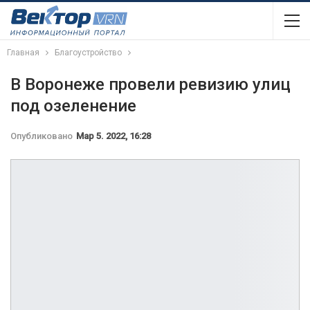
Главная
Благоустройство
В Воронеже провели ревизию улиц
под озеленение
Опубликовано
Мар 5. 2022, 16:28