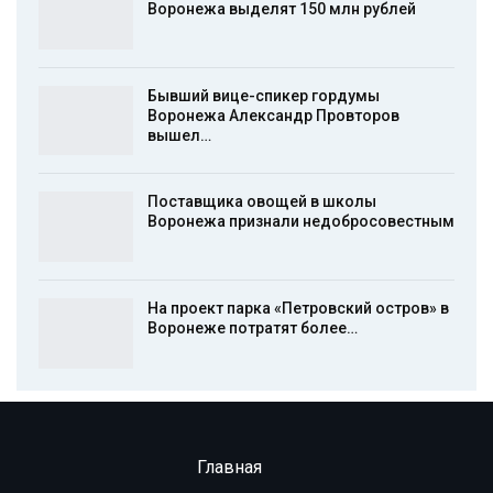
Воронежа выделят 150 млн рублей
Бывший вице-спикер гордумы
Воронежа Александр Провторов
вышел…
Поставщика овощей в школы
Воронежа признали недобросовестным
На проект парка «Петровский остров» в
Воронеже потратят более…
Главная