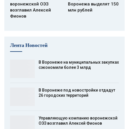
воронежской ОЭЗ
Воронежа выделят 150
возглавил Алексей
млн рублей
Фионов
Лента Новостей
В Воронеже на муниципальных закупках
сэкономили более 3 млрд
В Воронеже под новостройки отдадут
26 городских территорий
Управляющую компанию воронежской
ОЭЗ возглавил Алексей Фионов