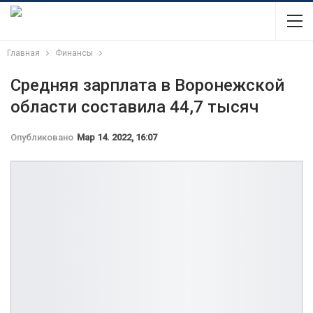
Главная
Финансы
Средняя зарплата в Воронежской
области составила 44,7 тысяч
Опубликовано
Мар 14. 2022, 16:07