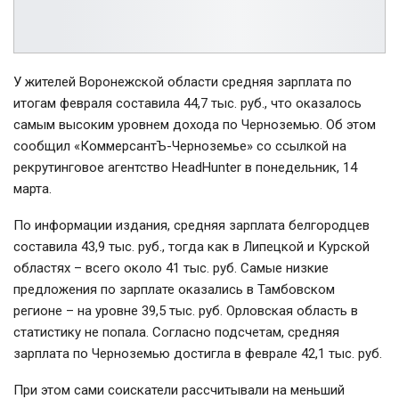
У жителей Воронежской области средняя зарплата по
итогам февраля составила 44,7 тыс. руб., что оказалось
самым высоким уровнем дохода по Черноземью. Об этом
сообщил «КоммерсантЪ-Черноземье» со ссылкой на
рекрутинговое агентство HeadHunter в понедельник, 14
марта.
По информации издания, средняя зарплата белгородцев
составила 43,9 тыс. руб., тогда как в Липецкой и Курской
областях – всего около 41 тыс. руб. Самые низкие
предложения по зарплате оказались в Тамбовском
регионе – на уровне 39,5 тыс. руб. Орловская область в
статистику не попала. Согласно подсчетам, средняя
зарплата по Черноземью достигла в феврале 42,1 тыс. руб.
При этом сами соискатели рассчитывали на меньший