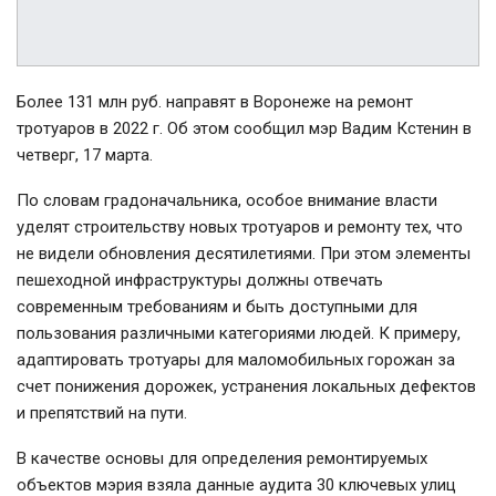
Более 131 млн руб. направят в Воронеже на ремонт
тротуаров в 2022 г. Об этом сообщил мэр Вадим Кстенин в
четверг, 17 марта.
По словам градоначальника, особое внимание власти
уделят строительству новых тротуаров и ремонту тех, что
не видели обновления десятилетиями. При этом элементы
пешеходной инфраструктуры должны отвечать
современным требованиям и быть доступными для
пользования различными категориями людей. К примеру,
адаптировать тротуары для маломобильных горожан за
счет понижения дорожек, устранения локальных дефектов
и препятствий на пути.
В качестве основы для определения ремонтируемых
объектов мэрия взяла данные аудита 30 ключевых улиц