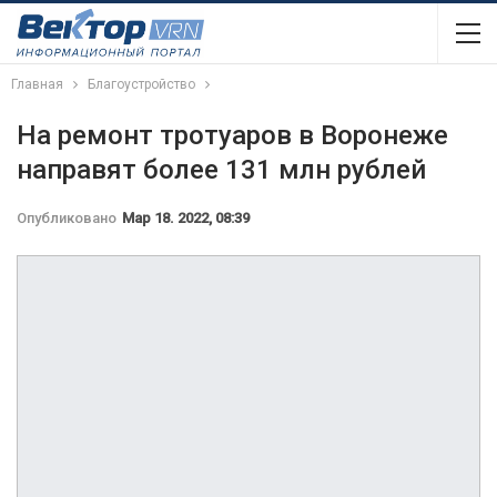
Главная
Благоустройство
На ремонт тротуаров в Воронеже
направят более 131 млн рублей
Опубликовано
Мар 18. 2022, 08:39