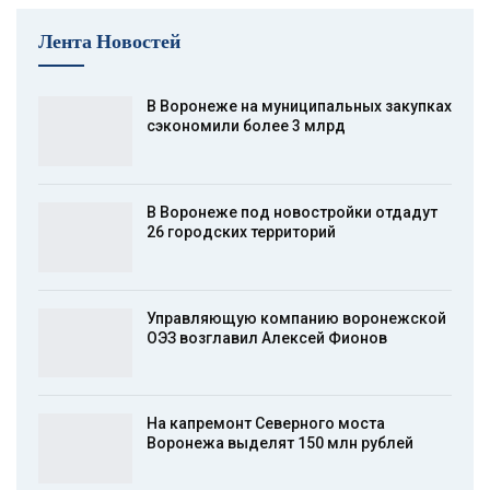
Лента Новостей
В Воронеже на муниципальных закупках
сэкономили более 3 млрд
В Воронеже под новостройки отдадут
26 городских территорий
Управляющую компанию воронежской
ОЭЗ возглавил Алексей Фионов
На капремонт Северного моста
Воронежа выделят 150 млн рублей