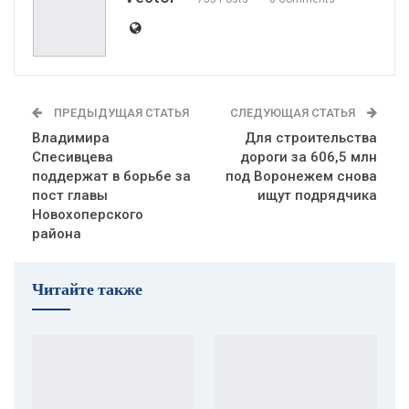
ПРЕДЫДУЩАЯ СТАТЬЯ
СЛЕДУЮЩАЯ СТАТЬЯ
Владимира
Для строительства
Спесивцева
дороги за 606,5 млн
поддержат в борьбе за
под Воронежем снова
пост главы
ищут подрядчика
Новохоперского
района
Читайте также