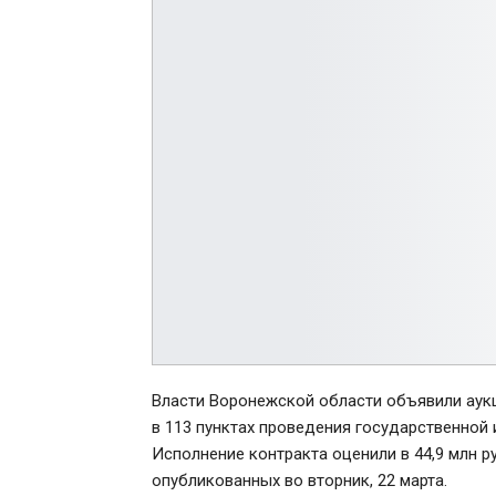
Власти Воронежской области объявили аук
в 113 пунктах проведения государственной
Исполнение контракта оценили в 44,9 млн ру
опубликованных во вторник, 22 марта.