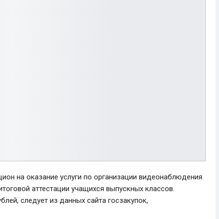
цион на оказание услуги по организации видеонаблюдения
 итоговой аттестации учащихся выпускных классов.
блей, следует из данных сайта госзакупок,