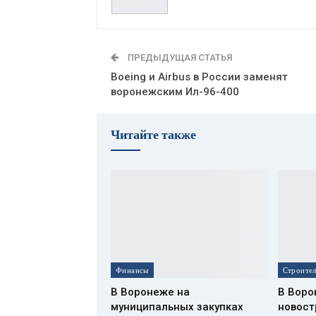
ПРЕДЫДУЩАЯ СТАТЬЯ
Boeing и Airbus в России заменят
воронежским Ил-96-400
Читайте также
Финансы
В Воронеже на
В Воро
муниципальных закупках
новост