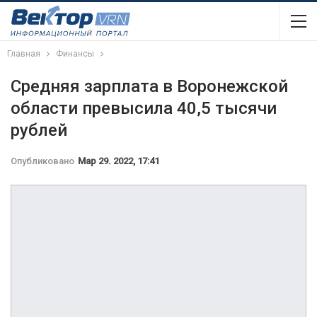
Главная
Финансы
Средняя зарплата в Воронежской
области превысила 40,5 тысячи
рублей
Опубликовано
Мар 29. 2022, 17:41