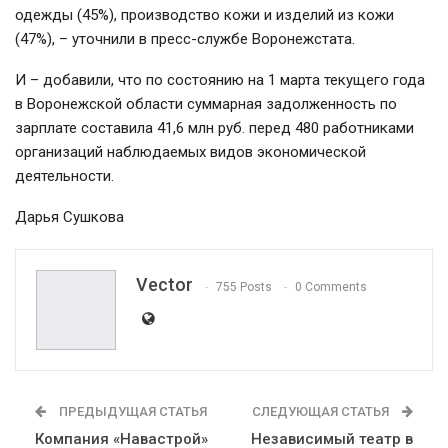
одежды (45%), производство кожи и изделий из кожи
(47%), – уточнили в пресс-службе Воронежстата.
И – добавили, что по состоянию на 1 марта текущего года
в Воронежской области суммарная задолженность по
зарплате составила 41,6 млн руб. перед 480 работниками
организаций наблюдаемых видов экономической
деятельности.
Дарья Сушкова
Vector
755 Posts
0 Comments
ПРЕДЫДУЩАЯ СТАТЬЯ
СЛЕДУЮЩАЯ СТАТЬЯ
Компания «Навастрой»
Независимый театр в