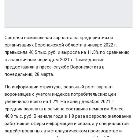
Средняя номинальная зарплата на предприятиях и
организациях Воронежской области в январе 2022 г.
превысила 40,5 тыс. руб. и выросла на 11,5% по сравнению
с аналогичным периодом 2021 г. Такие данные
предоставили в пресс-службе Воронежстата в
понедельник, 28 марта.
По информации структуры, реальный рост зарплат
воронежцев с учетом индекса потребительских цен
увеличился всего на 1,7%. На конец декабря 2021 г.
средняя зарплата в регионе составила немногим более
40,8 тыс. руб. В начале года в 1,8 раза возросло жалование
работников сферы информации и связи, а у специалистов,
задействованных в металлургическом производстве и