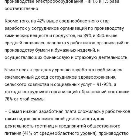
производстве электрооборудования – в 1,6 и 1,5 раза
соответственно.
Кроме того, на 42% выше среднеобластного стал
заработок у сотрудников организаций по производству
химических веществ и продуктов, на 39% и 35% выше
средней оказалась зарплата у работников организаций по
производству бумаги и бумажных изделий, и
осуществляющих финансовую и страховую деятельность.
Ближе всех к среднему уровню заработка приблизился
ежемесячный доход сотрудников здравоохранения,
сельского хозяйства и социальных услуг – 91-95%, а
доходы сотрудников организаций образований составили
78% от этой суммы.
– Самая низкая заработная плата сложилась у работников
таких видов экономической деятельности, как
деятельность гостиниц и предприятий общественного
питания (41% от среднеобластного уровня), производство