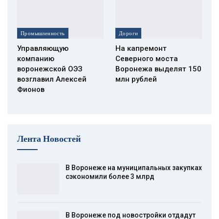
Промышленность
Дороги
Управляющую
На капремонт
компанию
Северного моста
воронежской ОЭЗ
Воронежа выделят 150
возглавил Алексей
млн рублей
Фионов
Лента Новостей
В Воронеже на муниципальных закупках
сэкономили более 3 млрд
В Воронеже под новостройки отдадут