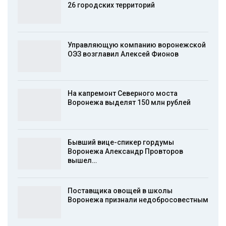
26 городских территорий
Управляющую компанию воронежской
ОЭЗ возглавил Алексей Фионов
На капремонт Северного моста
Воронежа выделят 150 млн рублей
Бывший вице-спикер гордумы
Воронежа Александр Провторов
вышел…
Поставщика овощей в школы
Воронежа признали недобросовестным