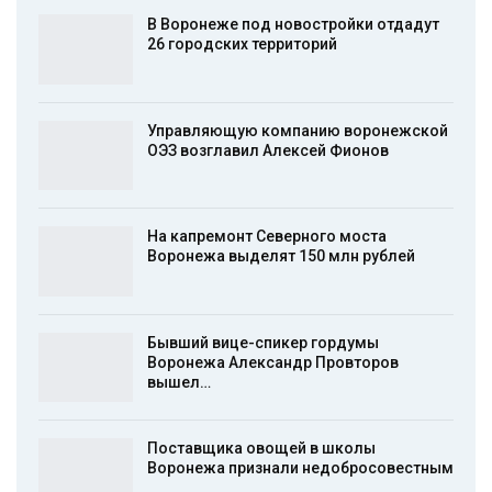
В Воронеже под новостройки отдадут
26 городских территорий
Управляющую компанию воронежской
ОЭЗ возглавил Алексей Фионов
На капремонт Северного моста
Воронежа выделят 150 млн рублей
Бывший вице-спикер гордумы
Воронежа Александр Провторов
вышел…
Поставщика овощей в школы
Воронежа признали недобросовестным