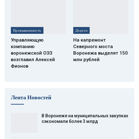
Промышленность
Дороги
Управляющую
На капремонт
компанию
Северного моста
воронежской ОЭЗ
Воронежа выделят 150
возглавил Алексей
млн рублей
Фионов
Лента Новостей
В Воронеже на муниципальных закупках
сэкономили более 3 млрд