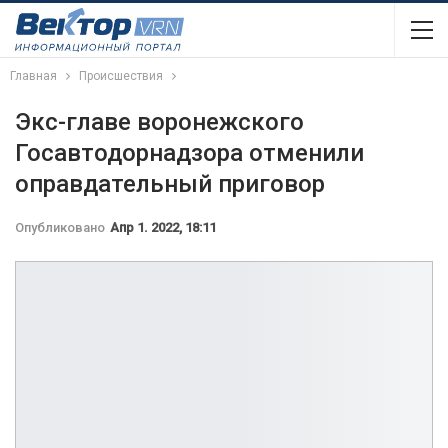
Главная
Происшествия
Экс-главе воронежского
Госавтодорнадзора отменили
оправдательный приговор
Опубликовано
Апр 1. 2022, 18:11