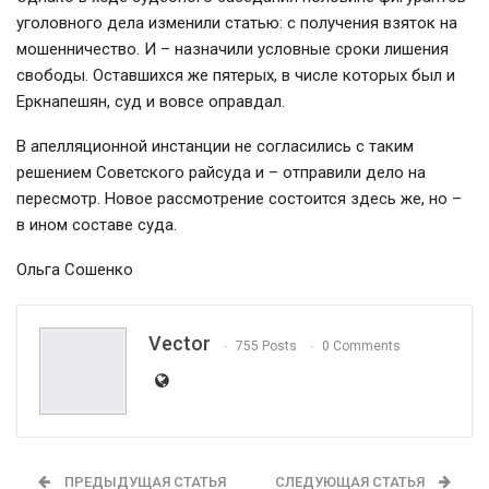
уголовного дела изменили статью: с получения взяток на
мошенничество. И – назначили условные сроки лишения
свободы. Оставшихся же пятерых, в числе которых был и
Еркнапешян, суд и вовсе оправдал.
В апелляционной инстанции не согласились с таким
решением Советского райсуда и – отправили дело на
пересмотр. Новое рассмотрение состоится здесь же, но –
в ином составе суда.
Ольга Сошенко
Vector
755 Posts
0 Comments
ПРЕДЫДУЩАЯ СТАТЬЯ
СЛЕДУЮЩАЯ СТАТЬЯ