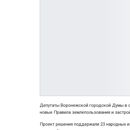
Депутаты Воронежской городской Думы в ср
новые Правила землепользования и застрой
Проект решения поддержали 23 народных из