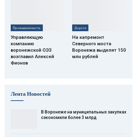
Промышленность
Дороги
Управляющую
На капремонт
компанию
Северного моста
воронежской ОЭЗ
Воронежа выделят 150
возглавил Алексей
млн рублей
Фионов
Лента Новостей
В Воронеже на муниципальных закупках
сэкономили более 3 млрд