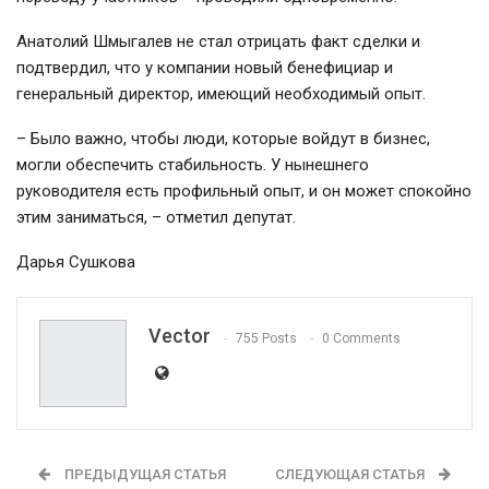
Анатолий Шмыгалев не стал отрицать факт сделки и
подтвердил, что у компании новый бенефициар и
генеральный директор, имеющий необходимый опыт.
– Было важно, чтобы люди, которые войдут в бизнес,
могли обеспечить стабильность. У нынешнего
руководителя есть профильный опыт, и он может спокойно
этим заниматься, – отметил депутат.
Дарья Сушкова
Vector
755 Posts
0 Comments
ПРЕДЫДУЩАЯ СТАТЬЯ
СЛЕДУЮЩАЯ СТАТЬЯ