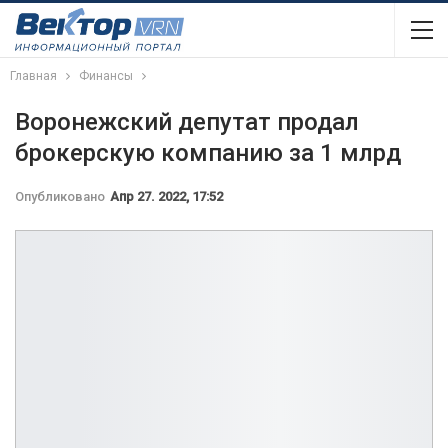
Главная
Финансы
Воронежский депутат продал
брокерскую компанию за 1 млрд
Опубликовано
Апр 27. 2022, 17:52