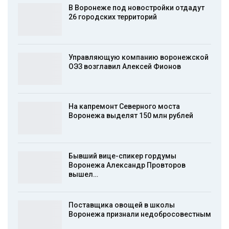
В Воронеже под новостройки отдадут
26 городских территорий
Управляющую компанию воронежской
ОЭЗ возглавил Алексей Фионов
На капремонт Северного моста
Воронежа выделят 150 млн рублей
Бывший вице-спикер гордумы
Воронежа Александр Провторов
вышел…
Поставщика овощей в школы
Воронежа признали недобросовестным