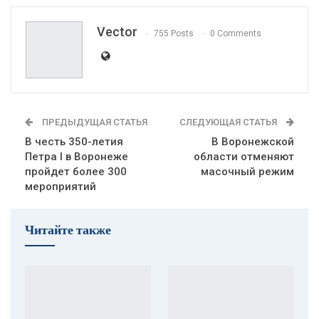
Vector
755 Posts
0 Comments
ПРЕДЫДУЩАЯ СТАТЬЯ
СЛЕДУЮЩАЯ СТАТЬЯ
В честь 350-летия
В Воронежской
Петра I в Воронеже
области отменяют
пройдет более 300
масочный режим
мероприятий
Читайте также