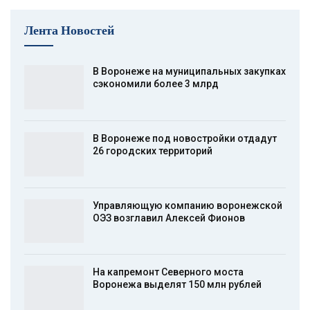
Лента Новостей
В Воронеже на муниципальных закупках
сэкономили более 3 млрд
В Воронеже под новостройки отдадут
26 городских территорий
Управляющую компанию воронежской
ОЭЗ возглавил Алексей Фионов
На капремонт Северного моста
Воронежа выделят 150 млн рублей