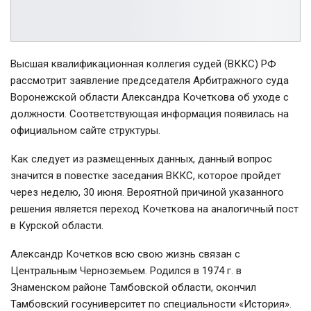
Высшая квалификационная коллегия судей (ВККС) РФ
рассмотрит заявление председателя Арбитражного суда
Воронежской области Александра Кочеткова об уходе с
должности. Соответствующая информация появилась на
официальном сайте структуры.
Как следует из размещенных данных, данный вопрос
значится в повестке заседания ВККС, которое пройдет
через неделю, 30 июня. Вероятной причиной указанного
решения является переход Кочеткова на аналогичный пост
в Курской области.
Александр Кочетков всю свою жизнь связан с
Центральным Черноземьем. Родился в 1974 г. в
Знаменском районе Тамбовской области, окончил
Тамбовский госуниверситет по специальности «История».