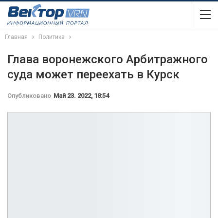
Главная
Политика
Глава воронежского Арбитражного
суда может переехать в Курск
Опубликовано
Май 23. 2022, 18:54