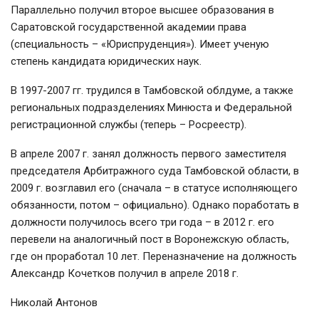
Параллельно получил второе высшее образования в
Саратовской государственной академии права
(специальность – «Юриспруденция»). Имеет ученую
степень кандидата юридических наук.
В 1997-2007 гг. трудился в Тамбовской облдуме, а также
региональных подразделениях Минюста и Федеральной
регистрационной службы (теперь – Росреестр).
В апреле 2007 г. занял должность первого заместителя
председателя Арбитражного суда Тамбовской области, в
2009 г. возглавил его (сначала – в статусе исполняющего
обязанности, потом – официально). Однако поработать в
должности получилось всего три года – в 2012 г. его
перевели на аналогичный пост в Воронежскую область,
где он проработал 10 лет. Переназначение на должность
Александр Кочетков получил в апреле 2018 г.
Николай Антонов