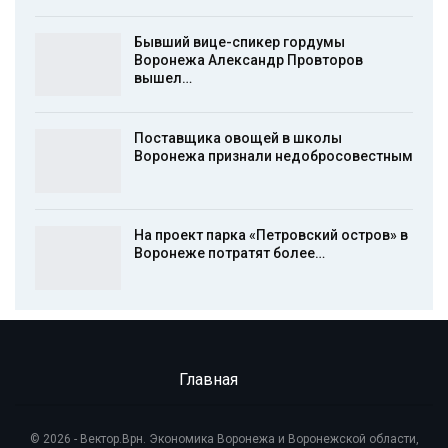
Бывший вице-спикер гордумы
Воронежа Александр Провторов
вышел…
Поставщика овощей в школы
Воронежа признали недобросовестным
На проект парка «Петровский остров» в
Воронеже потратят более…
Главная
© 2026 - Вектор.Врн. Экономика Воронежа и Воронежской области,