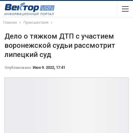
Главная
Происшествия
Дело о тяжком ДТП с участием
воронежской судьи рассмотрит
липецкий суд
Опубликовано
Июн 9. 2022, 17:41