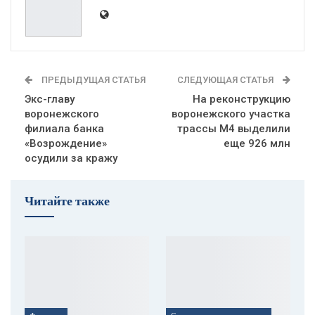
ПРЕДЫДУЩАЯ СТАТЬЯ
СЛЕДУЮЩАЯ СТАТЬЯ
Экс-главу
На реконструкцию
воронежского
воронежского участка
филиала банка
трассы М4 выделили
«Возрождение»
еще 926 млн
осудили за кражу
Читайте также