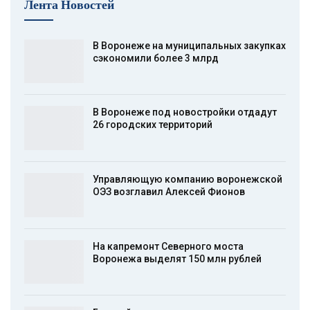
Лента Новостей
В Воронеже на муниципальных закупках
сэкономили более 3 млрд
В Воронеже под новостройки отдадут
26 городских территорий
Управляющую компанию воронежской
ОЭЗ возглавил Алексей Фионов
На капремонт Северного моста
Воронежа выделят 150 млн рублей