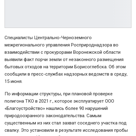
Специалисты Центрально-Черноземного
межрегионального управления Росприроднадзора во
взаимодействии с прокурорами Воронежской области
выявили факт порчи земли от незаконного размещения
бытовых отходов на территории Борисоглебска. Об этом
сообщили в пресс-службах надзорных ведомств в среду,
15 июня.
По информации структуры, при плановой проверке
полигона ТКО в 2021 г., которое эксплуатирует ООО
«Благоустройство» нашлись более 90 нарушений
природоохранного законодательства. Самым
существенным из них стал захват соседнего участка под
свалку. Это установили в результате исследования пробы