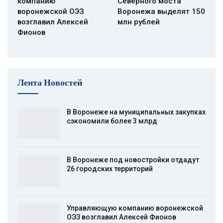
компанию
Северного моста
воронежской ОЭЗ
Воронежа выделят 150
возглавил Алексей
млн рублей
Фионов
Лента Новостей
В Воронеже на муниципальных закупках
сэкономили более 3 млрд
В Воронеже под новостройки отдадут
26 городских территорий
Управляющую компанию воронежской
ОЭЗ возглавил Алексей Фионов