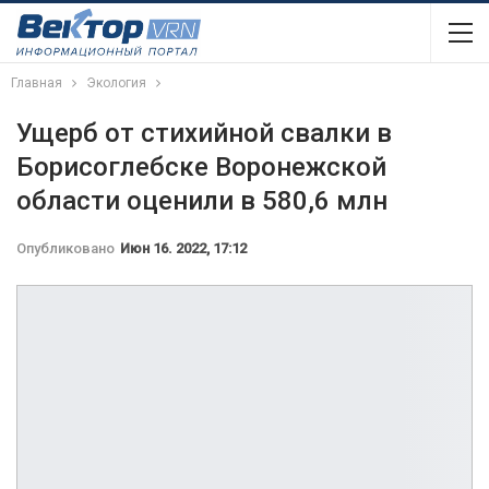
Главная
Экология
Ущерб от стихийной свалки в
Борисоглебске Воронежской
области оценили в 580,6 млн
Опубликовано
Июн 16. 2022, 17:12