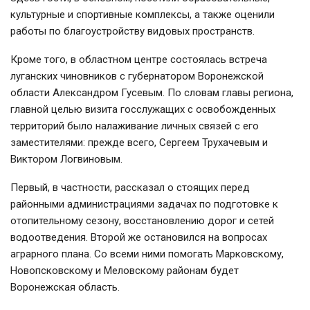
культурные и спортивные комплексы, а также оценили
работы по благоустройству видовых пространств.
Кроме того, в областном центре состоялась встреча
луганских чиновников с губернатором Воронежской
области Александром Гусевым. По словам главы региона,
главной целью визита госслужащих с освобожденных
территорий было налаживание личных связей с его
заместителями: прежде всего, Сергеем Трухачевым и
Виктором Логвиновым.
Первый, в частности, рассказал о стоящих перед
районными администрациями задачах по подготовке к
отопительному сезону, восстановлению дорог и сетей
водоотведения. Второй же остановился на вопросах
аграрного плана. Со всеми ними помогать Марковскому,
Новопсковскому и Меловскому районам будет
Воронежская область.