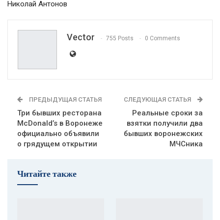
Николай Антонов
Vector
755 Posts
0 Comments
ПРЕДЫДУЩАЯ СТАТЬЯ
СЛЕДУЮЩАЯ СТАТЬЯ
Три бывших ресторана
Реальные сроки за
McDonald’s в Воронеже
взятки получили два
официально объявили
бывших воронежских
о грядущем открытии
МЧСника
Читайте также