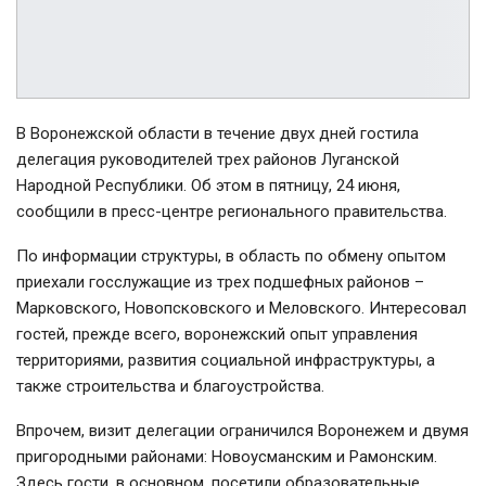
В Воронежской области в течение двух дней гостила
делегация руководителей трех районов Луганской
Народной Республики. Об этом в пятницу, 24 июня,
сообщили в пресс-центре регионального правительства.
По информации структуры, в область по обмену опытом
приехали госслужащие из трех подшефных районов –
Марковского, Новопсковского и Меловского. Интересовал
гостей, прежде всего, воронежский опыт управления
территориями, развития социальной инфраструктуры, а
также строительства и благоустройства.
Впрочем, визит делегации ограничился Воронежем и двумя
пригородными районами: Новоусманским и Рамонским.
Здесь гости, в основном, посетили образовательные,