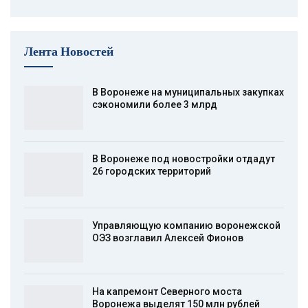
Лента Новостей
В Воронеже на муниципальных закупках
сэкономили более 3 млрд
В Воронеже под новостройки отдадут
26 городских территорий
Управляющую компанию воронежской
ОЭЗ возглавил Алексей Фионов
На капремонт Северного моста
Воронежа выделят 150 млн рублей