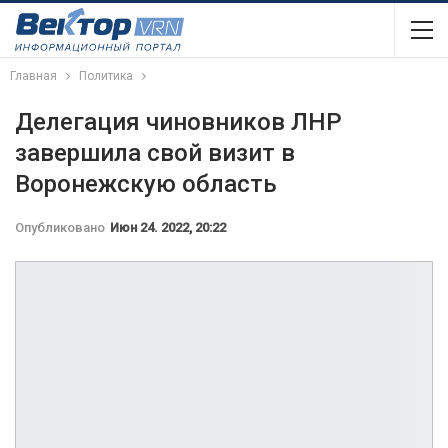
Главная
Политика
Делегация чиновников ЛНР
завершила свой визит в
Воронежскую область
Опубликовано
Июн 24. 2022, 20:22