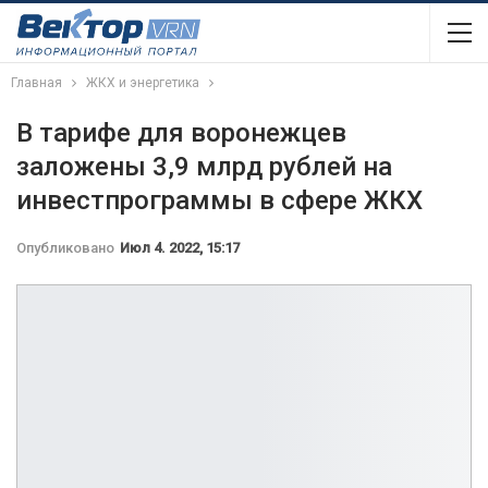
Главная
ЖКХ и энергетика
В тарифе для воронежцев
заложены 3,9 млрд рублей на
инвестпрограммы в сфере ЖКХ
Опубликовано
Июл 4. 2022, 15:17