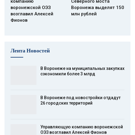
компанию
Северного моста
воронежской ОЭЗ
Воронежа выделят 150
возглавил Алексей
млн рублей
Фионов
Лента Новостей
В Воронеже на муниципальных закупках
сэкономили более 3 млрд
В Воронеже под новостройки отдадут
26 городских территорий
Управляющую компанию воронежской
ОЭЗ возглавил Алексей Фионов