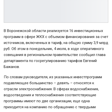
В Воронежской области реализуется 16 инвестиционных
программ в сфере ЖКХ с объемом финансирования за счет
источников, включенных в тариф, на общую сумму 3,9 млрд
руб. Об этом в понедельник, 4 июля, в ходе оперативного
совещания в региональном правительстве сообщил глава
департамента по госрегулированию тарифов Евгений
Бажанов.
По словам руководителя, из указанных инвестпрограмм
подавляющее большинство – девять – относятся к
отрасли электроснабжения. В сферах водоснабжения,
водоотведения и теплоснабжения соответствующие
программы имеют по две организации, еще одна
приходится на компанию по обращению с твердыми