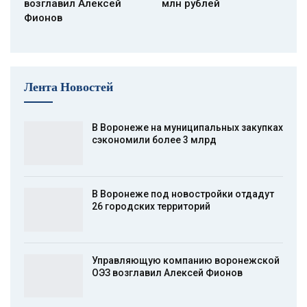
возглавил Алексей
млн рублей
Фионов
Лента Новостей
В Воронеже на муниципальных закупках
сэкономили более 3 млрд
В Воронеже под новостройки отдадут
26 городских территорий
Управляющую компанию воронежской
ОЭЗ возглавил Алексей Фионов