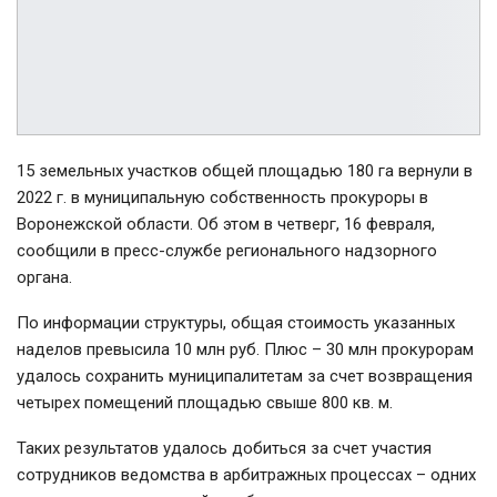
15 земельных участков общей площадью 180 га вернули в
2022 г. в муниципальную собственность прокуроры в
Воронежской области. Об этом в четверг, 16 февраля,
сообщили в пресс-службе регионального надзорного
органа.
По информации структуры, общая стоимость указанных
наделов превысила 10 млн руб. Плюс – 30 млн прокурорам
удалось сохранить муниципалитетам за счет возвращения
четырех помещений площадью свыше 800 кв. м.
Таких результатов удалось добиться за счет участия
сотрудников ведомства в арбитражных процессах – одних