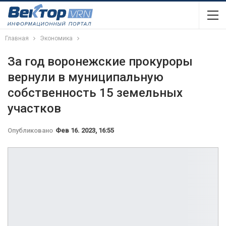
Главная
Экономика
За год воронежские прокуроры
вернули в муниципальную
собственность 15 земельных
участков
Опубликовано
Фев 16. 2023, 16:55