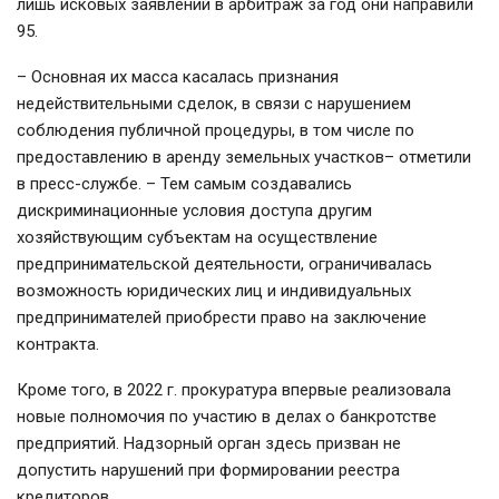
лишь исковых заявлений в арбитраж за год они направили
95.
– Основная их масса касалась признания
недействительными сделок, в связи с нарушением
соблюдения публичной процедуры, в том числе по
предоставлению в аренду земельных участков– отметили
в пресс-службе. – Тем самым создавались
дискриминационные условия доступа другим
хозяйствующим субъектам на осуществление
предпринимательской деятельности, ограничивалась
возможность юридических лиц и индивидуальных
предпринимателей приобрести право на заключение
контракта.
Кроме того, в 2022 г. прокуратура впервые реализовала
новые полномочия по участию в делах о банкротстве
предприятий. Надзорный орган здесь призван не
допустить нарушений при формировании реестра
кредиторов.