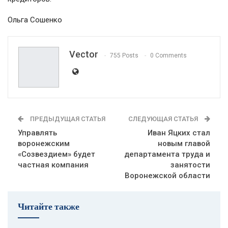
Ольга Сошенко
Vector
755 Posts
0 Comments
ПРЕДЫДУЩАЯ СТАТЬЯ
СЛЕДУЮЩАЯ СТАТЬЯ
Управлять
Иван Яцких стал
воронежским
новым главой
«Созвездием» будет
департамента труда и
частная компания
занятости
Воронежской области
Читайте также