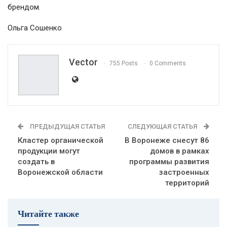
брендом.
Ольга Сошенко
Vector
755 Posts
0 Comments
ПРЕДЫДУЩАЯ СТАТЬЯ
СЛЕДУЮЩАЯ СТАТЬЯ
Кластер органической
В Воронеже снесут 86
продукции могут
домов в рамках
создать в
программы развития
Воронежской области
застроенных
территорий
Читайте также