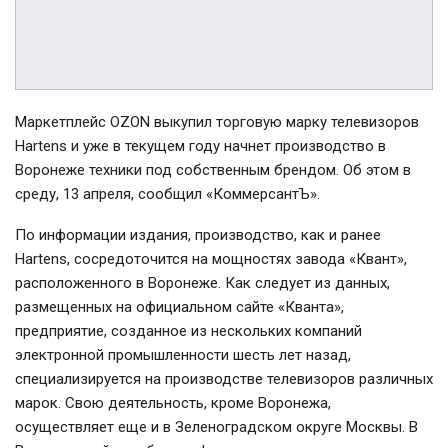
Маркетплейс OZON выкупил торговую марку телевизоров
Hartens и уже в текущем году начнет производство в
Воронеже техники под собственным брендом. Об этом в
среду, 13 апреля, сообщил «КоммерсантЪ».
По информации издания, производство, как и ранее
Hartens, сосредоточится на мощностях завода «Квант»,
расположенного в Воронеже. Как следует из данных,
размещенных на официальном сайте «Кванта»,
предприятие, созданное из нескольких компаний
электронной промышленности шесть лет назад,
специализируется на производстве телевизоров различных
марок. Свою деятельность, кроме Воронежа,
осуществляет еще и в Зеленоградском округе Москвы. В