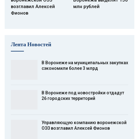
воронежской ОЭЗ
Воронежа выделят 150
возглавил Алексей
млн рублей
Фионов
Лента Новостей
В Воронеже на муниципальных закупках
сэкономили более 3 млрд
В Воронеже под новостройки отдадут
26 городских территорий
Управляющую компанию воронежской
ОЭЗ возглавил Алексей Фионов