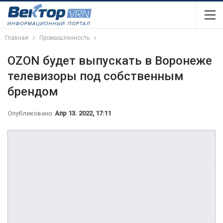
Главная
Промышленность
OZON будет выпускать в Воронеже
телевизоры под собственным
брендом
Опубликовано
Апр 13. 2022, 17:11