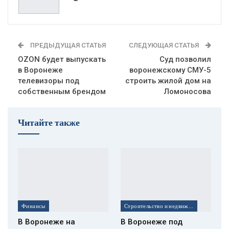
ПРЕДЫДУЩАЯ СТАТЬЯ
СЛЕДУЮЩАЯ СТАТЬЯ
OZON будет выпускать
Суд позволил
в Воронеже
воронежскому СМУ-5
телевизоры под
строить жилой дом на
собственным брендом
Ломоносова
Читайте также
Финансы
Строительство и недвижимость
В Воронеже на
В Воронеже под