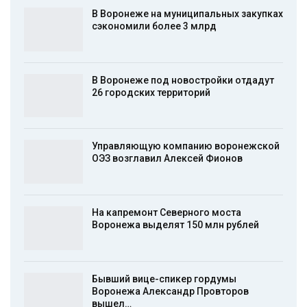
В Воронеже на муниципальных закупках
сэкономили более 3 млрд
В Воронеже под новостройки отдадут
26 городских территорий
Управляющую компанию воронежской
ОЭЗ возглавил Алексей Фионов
На капремонт Северного моста
Воронежа выделят 150 млн рублей
Бывший вице-спикер гордумы
Воронежа Александр Провторов
вышел…