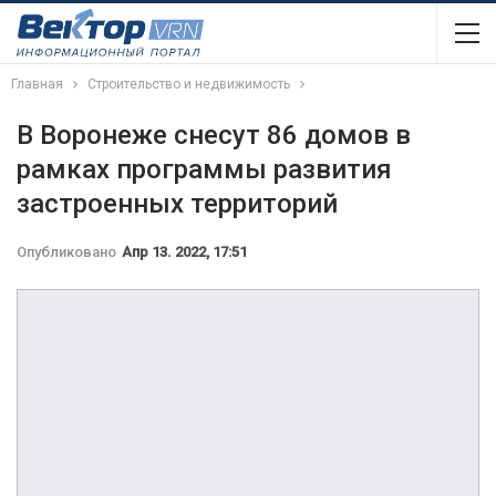
Главная
Строительство и недвижимость
В Воронеже снесут 86 домов в
рамках программы развития
застроенных территорий
Опубликовано
Апр 13. 2022, 17:51