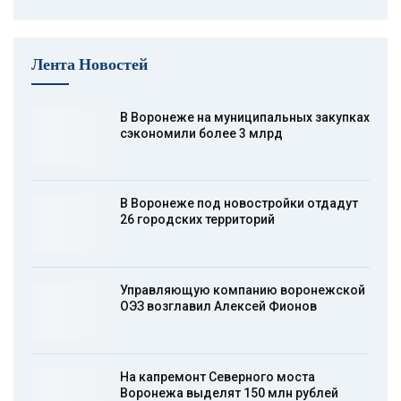
Лента Новостей
В Воронеже на муниципальных закупках
сэкономили более 3 млрд
В Воронеже под новостройки отдадут
26 городских территорий
Управляющую компанию воронежской
ОЭЗ возглавил Алексей Фионов
На капремонт Северного моста
Воронежа выделят 150 млн рублей