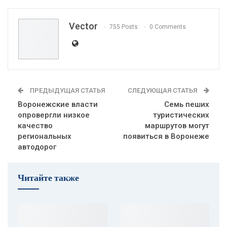
Vector
755 Posts
0 Comments
ПРЕДЫДУЩАЯ СТАТЬЯ
СЛЕДУЮЩАЯ СТАТЬЯ
Воронежские власти
Семь пеших
опровергли низкое
туристических
качество
маршрутов могут
региональных
появиться в Воронеже
автодорог
Читайте также