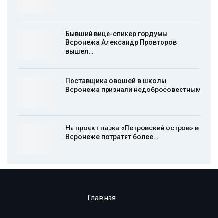
Бывший вице-спикер гордумы
Воронежа Александр Провторов
вышел…
Поставщика овощей в школы
Воронежа признали недобросовестным
На проект парка «Петровский остров» в
Воронеже потратят более…
Главная