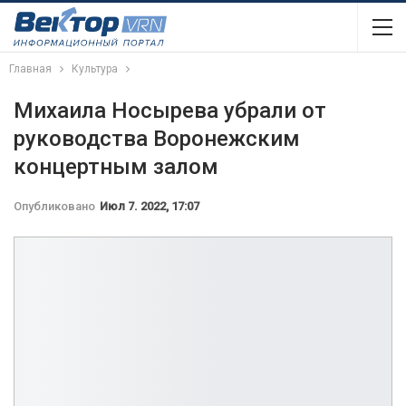
Главная
Культура
Михаила Носырева убрали от
руководства Воронежским
концертным залом
Опубликовано
Июл 7. 2022, 17:07